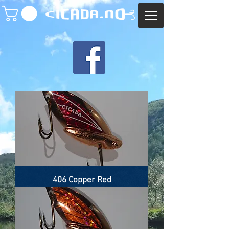
406 Copper Red